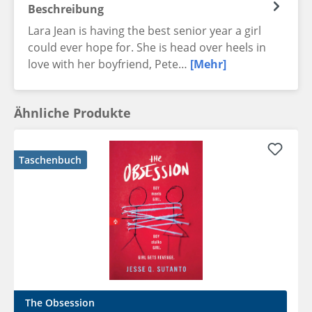
Beschreibung
Lara Jean is having the best senior year a girl
could ever hope for. She is head over heels in
love with her boyfriend, Pete…
[Mehr]
Ähnliche Produkte
Taschenbuch
The Obsession