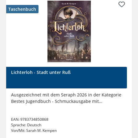
Taschenbuch
Lichterloh - Stadt unter Ruß
Ausgezeichnet mit dem Seraph 2026 in der Kategorie
Bestes Jugendbuch - Schmuckausgabe mit
außergewöhnlicher...
EAN:
9783734850868
Sprache:
Deutsch
Von/Mit:
Sarah M. Kempen