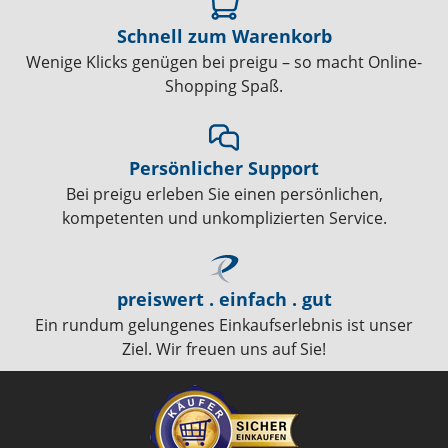
Schnell zum Warenkorb
Wenige Klicks genügen bei preigu – so macht Online-
Shopping Spaß.
Persönlicher Support
Bei preigu erleben Sie einen persönlichen,
kompetenten und unkomplizierten Service.
preiswert . einfach . gut
Ein rundum gelungenes Einkaufserlebnis ist unser
Ziel. Wir freuen uns auf Sie!