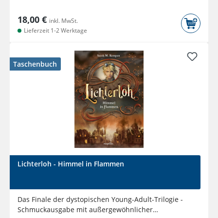
18,00 €
inkl. MwSt.
Lieferzeit 1-2 Werktage
Taschenbuch
Lichterloh - Himmel in Flammen
Das Finale der dystopischen Young-Adult-Trilogie -
Schmuckausgabe mit außergewöhnlicher