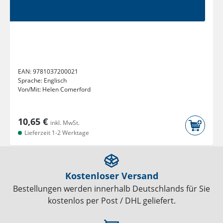
EAN:
9781037200021
Sprache:
Englisch
Von/Mit:
Helen Comerford
10,65 €
inkl. MwSt.
Lieferzeit 1-2 Werktage
Kostenloser Versand
Bestellungen werden innerhalb Deutschlands für Sie
kostenlos per Post / DHL geliefert.