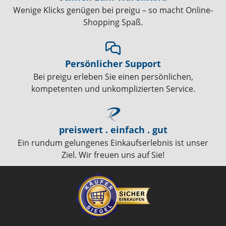
Wenige Klicks genügen bei preigu – so macht Online-
Shopping Spaß.
Persönlicher Support
Bei preigu erleben Sie einen persönlichen,
kompetenten und unkomplizierten Service.
preiswert . einfach . gut
Ein rundum gelungenes Einkaufserlebnis ist unser
Ziel. Wir freuen uns auf Sie!