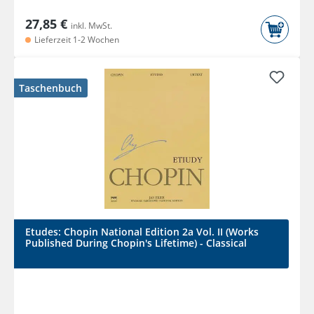
27,85 €
inkl. MwSt.
Lieferzeit 1-2 Wochen
Taschenbuch
Etudes: Chopin National Edition 2a Vol. II (Works
Published During Chopin's Lifetime) - Classical