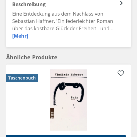
Beschreibung
Eine Entdeckung aus dem Nachlass von
Sebastian Haffner. 'Ein federleichter Roman
über das kostbare Glück der Freiheit - und…
[Mehr]
Ähnliche Produkte
Taschenbuch