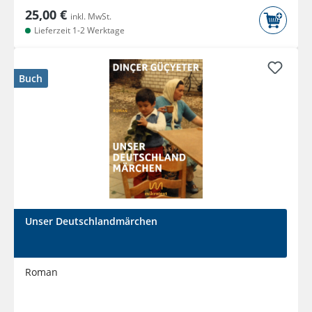
25,00 €
inkl. MwSt.
Lieferzeit 1-2 Werktage
Buch
Unser Deutschlandmärchen
Roman