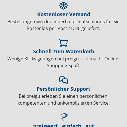
Kostenloser Versand
Bestellungen werden innerhalb Deutschlands für Sie
kostenlos per Post / DHL geliefert.
Schnell zum Warenkorb
Wenige Klicks genügen bei preigu – so macht Online-
Shopping Spaß.
Persönlicher Support
Bei preigu erleben Sie einen persönlichen,
kompetenten und unkomplizierten Service.
preiswert . einfach . gut