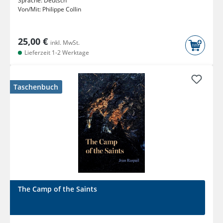
Sprache:
Deutsch
Von/Mit:
Philippe Collin
25,00 €
inkl. MwSt.
Lieferzeit 1-2 Werktage
Taschenbuch
The Camp of the Saints