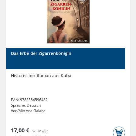
Das Erbe der Zigarrenkönigin
Historischer Roman aus Kuba
EAN:
9783384596482
Sprache:
Deutsch
Von/Mit:
Ana Galana
17,00 €
inkl. MwSt.