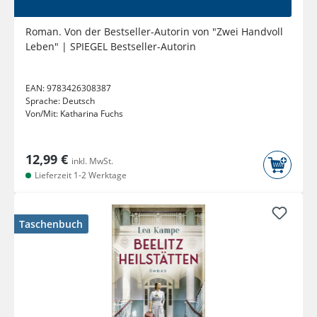
Roman. Von der Bestseller-Autorin von "Zwei Handvoll
Leben" | SPIEGEL Bestseller-Autorin
EAN:
9783426308387
Sprache:
Deutsch
Von/Mit:
Katharina Fuchs
12,99 €
inkl. MwSt.
Lieferzeit 1-2 Werktage
Taschenbuch