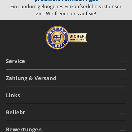
Ein rundum gelungenes Einkaufserlebnis ist unser
Ziel. Wir freuen uns auf Sie!
Service
Zahlung & Versand
Links
Beliebt
Bewertungen