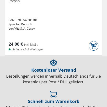
Roman
EAN:
9783747205181
Sprache:
Deutsch
Von/Mit:
S. A. Cosby
24,00 €
inkl. MwSt.
Lieferzeit 1-2 Werktage
Kostenloser Versand
Bestellungen werden innerhalb Deutschlands für Sie
kostenlos per Post / DHL geliefert.
Schnell zum Warenkorb