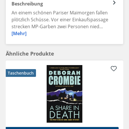
Beschreibung
An einem schönen Pariser Maimorgen fallen
plötzlich Schüsse. Vor einer Einkaufspassage
strecken MP-Garben zwei Personen nied…
[Mehr]
Ähnliche Produkte
Taschenbuch