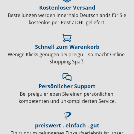
Kostenloser Versand
Bestellungen werden innerhalb Deutschlands für Sie
kostenlos per Post / DHL geliefert.
Schnell zum Warenkorb
Wenige Klicks genügen bei preigu – so macht Online-
Shopping Spaß.
Persönlicher Support
Bei preigu erleben Sie einen persönlichen,
kompetenten und unkomplizierten Service.
preiswert . einfach . gut
Ein rundum gelungenes Einkaufserlebnis ist unser