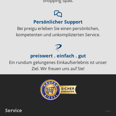
Shopping Spaß.
Persönlicher Support
Bei preigu erleben Sie einen persönlichen,
kompetenten und unkomplizierten Service.
preiswert . einfach . gut
Ein rundum gelungenes Einkaufserlebnis ist unser
Ziel. Wir freuen uns auf Sie!
Service