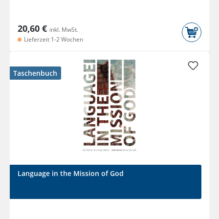
20,60 €
inkl. MwSt.
Lieferzeit 1-2 Wochen
Taschenbuch
Language in the Mission of God