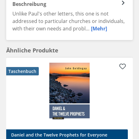
Beschreibung
Unlike Paul's other letters, this one is not
addressed to particular churches or individuals,
with their own needs and probl…
[Mehr]
Ähnliche Produkte
Taschenbuch
Daniel and the Twelve Prophets for Everyone