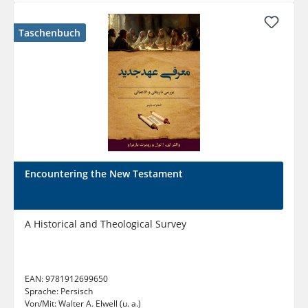
Taschenbuch
Encountering the New Testament
A Historical and Theological Survey
EAN:
9781912699650
Sprache:
Persisch
Von/Mit:
Walter A. Elwell (u. a.)