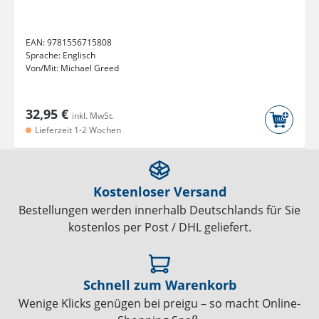
EAN:
9781556715808
Sprache:
Englisch
Von/Mit:
Michael Greed
32,95 €
inkl. MwSt.
Lieferzeit 1-2 Wochen
Kostenloser Versand
Bestellungen werden innerhalb Deutschlands für Sie
kostenlos per Post / DHL geliefert.
Schnell zum Warenkorb
Wenige Klicks genügen bei preigu – so macht Online-