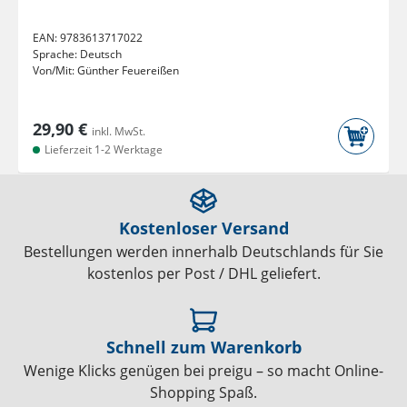
EAN:
9783613717022
Sprache:
Deutsch
Von/Mit:
Günther Feuereißen
29,90 €
inkl. MwSt.
Lieferzeit 1-2 Werktage
Kostenloser Versand
Bestellungen werden innerhalb Deutschlands für Sie
kostenlos per Post / DHL geliefert.
Schnell zum Warenkorb
Wenige Klicks genügen bei preigu – so macht Online-
Shopping Spaß.