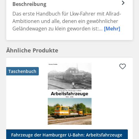
Beschreibung
Das erste Handbuch für Lkw-Fahrer mit Allrad-
Ambitionen und alle, denen ein gewöhnlicher
Geländewagen zu klein geworden ist:…
[Mehr]
Ähnliche Produkte
Taschenbuch
Fahrzeuge der Hamburger U-Bahn: Arbeitsfahrzeuge