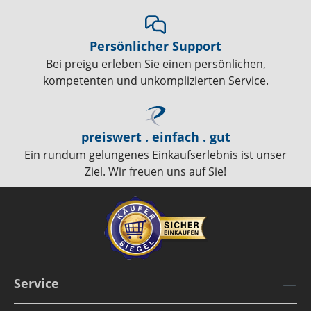
Persönlicher Support
Bei preigu erleben Sie einen persönlichen,
kompetenten und unkomplizierten Service.
preiswert . einfach . gut
Ein rundum gelungenes Einkaufserlebnis ist unser
Ziel. Wir freuen uns auf Sie!
Service